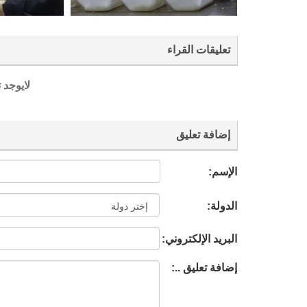
تعليقات القراء
لايوجد 
إضافة تعليق
الإسم:
الدولة:
البريد الإلكتروني:
إضافة تعليق ..: