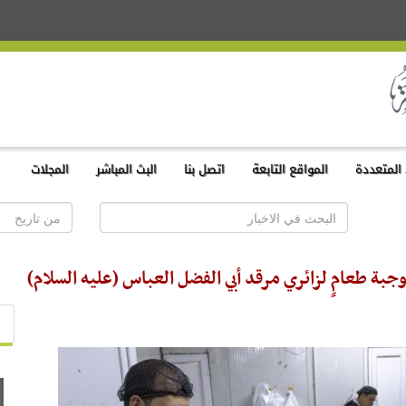
المتعددة
المواقع التابعة
اتصل بنا
البث المباشر
المجلات