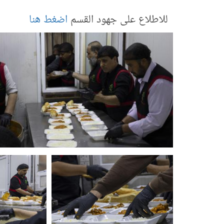
للاطلاع على جهود القسم
اضغط هنا