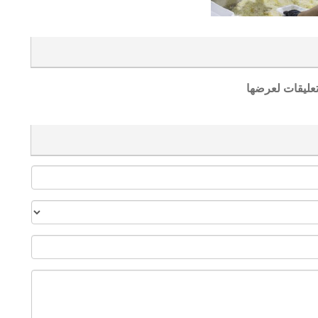
تعليقات لعرضها