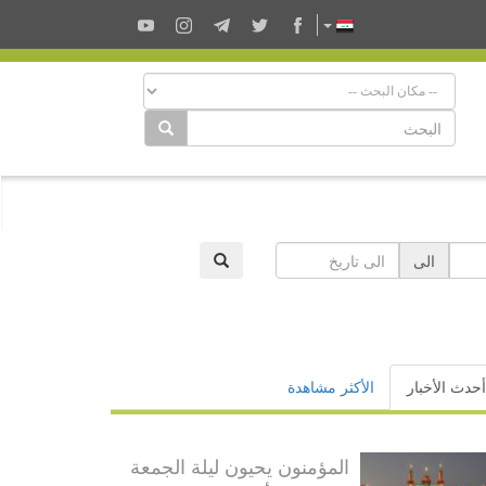
الى
أحدث الأخبار
الأكثر مشاهدة
المؤمنون يحيون ليلة الجمعة