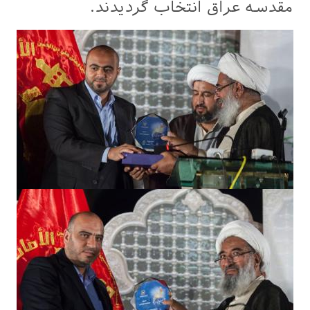
مقدسه عراق انتخاب گردیدند.