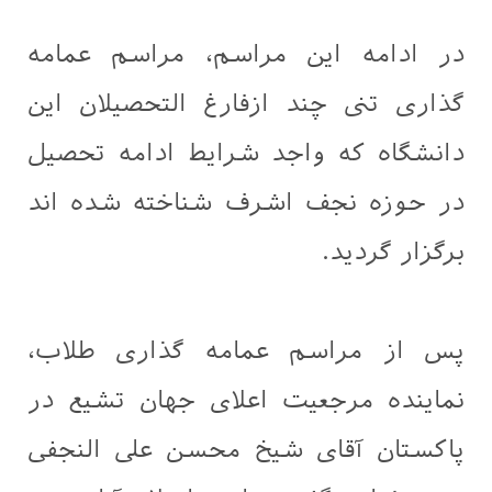
در ادامه این مراسم، مراسم عمامه
گذاری تنی چند ازفارغ التحصیلان این
دانشگاه که واجد شرایط ادامه تحصیل
در حوزه نجف اشرف شناخته شده اند
برگزار گردید.
پس از مراسم عمامه گذاری طلاب،
نماینده مرجعیت اعلای جهان تشیع در
پاکستان آقای شیخ محسن علی النجفی