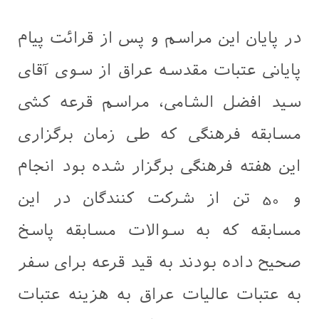
در پایان این مراسم و پس از قرائت پیام
پایانی عتبات مقدسه عراق از سوی آقای
سید افضل الشامی، مراسم قرعه کشی
مسابقه فرهنگی که طی زمان برگزاری
این هفته فرهنگی برگزار شده بود انجام
و 50 تن از شرکت کنندگان در این
مسابقه که به سوالات مسابقه پاسخ
صحیح داده بودند به قید قرعه برای سفر
به عتبات عالیات عراق به هزینه عتبات