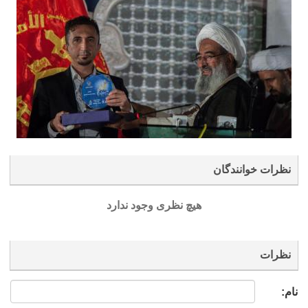
نظرات خوانندگان
هیچ نظری وجود ندارد
نظرات
نام: