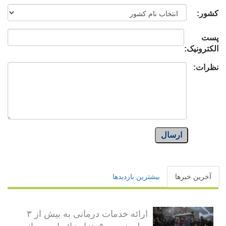
کشور:
پست
الکترونیک:
نظرات:
ارسال
آخرین خبرها
بیشترین بازدیدها
ارائه خدمات درمانی به بیش از ۳
میلیون و ۵۰۰ هزار زائر اربعین از