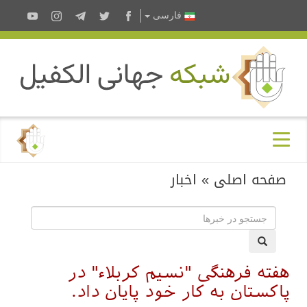
فارسى
صفحه اصلی
»
اخبار
هفته فرهنگی "نسیم کربلاء" در
پاکستان به کار خود پایان داد.