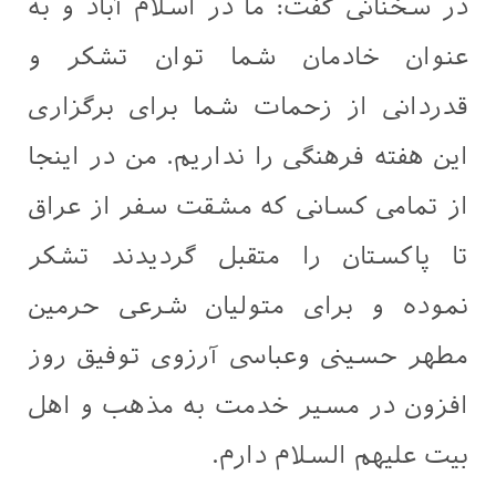
در سخنانی گفت: ما در اسلام آباد و به
عنوان خادمان شما توان تشکر و
قدردانی از زحمات شما برای برگزاری
این هفته فرهنگی را نداریم. من در اینجا
از تمامی کسانی که مشقت سفر از عراق
تا پاکستان را متقبل گردیدند تشکر
نموده و برای متولیان شرعی حرمین
مطهر حسینی وعباسی آرزوی توفیق روز
افزون در مسیر خدمت به مذهب و اهل
بیت علیهم السلام دارم.