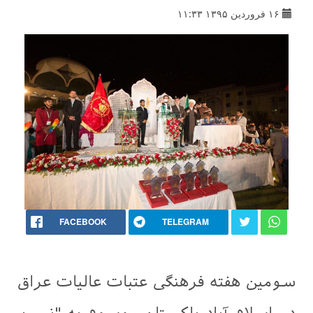
۱۶ فروردین ۱۳۹۵ ۱۱:۳۳
FACEBOOK
TELEGRAM
سومین هفته فرهنگی عتبات عالیات عراق