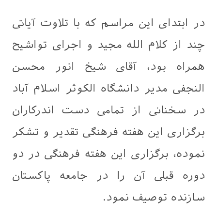
در ابتدای این مراسم که با تلاوت آیاتی
چند از کلام الله مجید و اجرای تواشیح
همراه بود، آقای شیخ انور محسن
النجفی مدیر دانشگاه الکوثر اسلام آباد
در سخنانی از تمامی دست اندرکاران
برگزاری این هفته فرهنگی تقدیر و تشکر
نموده، برگزاری این هفته فرهنگی در دو
دوره قبلی آن را در جامعه پاکستان
سازنده توصیف نمود.