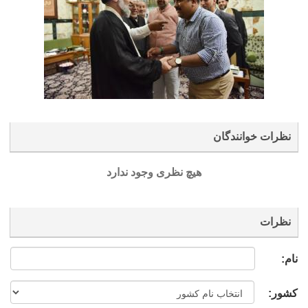
نظرات خوانندگان
هیچ نظری وجود ندارد
نظرات
نام:
کشور: