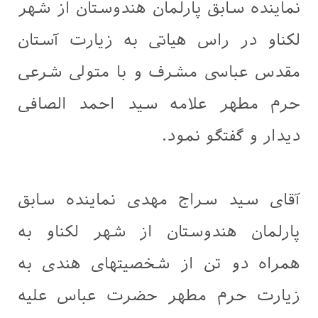
نماینده سابق پارلمان هندوستان از شهر
لکناو در راس هیاتی به زیارت آستان
مقدس عباسی مشرف و با متولی شرعی
حرم مطهر علامه سید احمد الصافی
دیدار و گفتگو نمود.
آقای سید سراج مهدی نماینده سابق
پارلمان هندوستان از شهر لکناو به
همراه دو تن از شخصیتهای هندی به
زیارت حرم مطهر حضرت عباس علیه