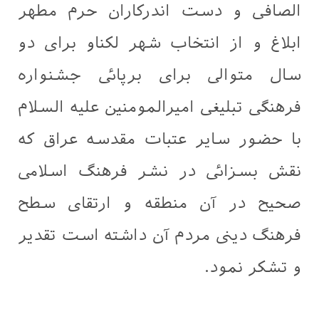
الصافی و دست اندرکاران حرم مطهر
ابلاغ و از انتخاب شهر لکناو برای دو
سال متوالی برای برپائی جشنواره
فرهنگی تبلیغی امیرالمومنین علیه السلام
با حضور سایر عتبات مقدسه عراق که
نقش بسزائی در نشر فرهنگ اسلامی
صحیح در آن منطقه و ارتقای سطح
فرهنگ دینی مردم آن داشته است تقدیر
و تشکر نمود.