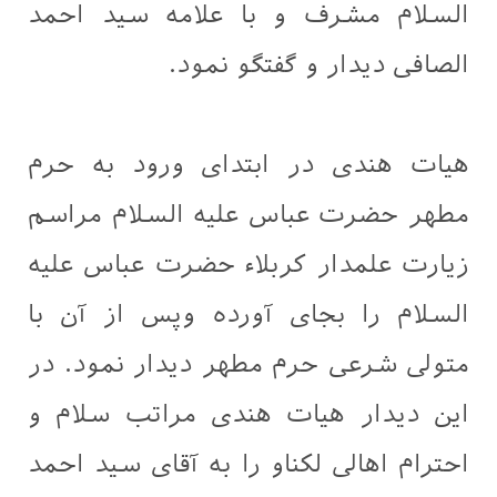
السلام مشرف و با علامه سید احمد
الصافی دیدار و گفتگو نمود.
هیات هندی در ابتدای ورود به حرم
مطهر حضرت عباس علیه السلام مراسم
زیارت علمدار کربلاء حضرت عباس علیه
السلام را بجای آورده وپس از آن با
متولی شرعی حرم مطهر دیدار نمود. در
این دیدار هیات هندی مراتب سلام و
احترام اهالی لکناو را به آقای سید احمد