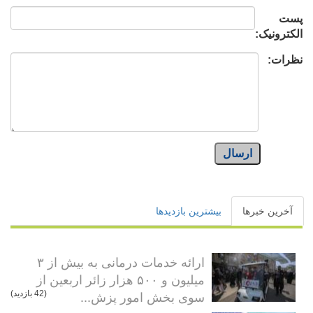
پست
الکترونیک:
نظرات:
ارسال
آخرین خبرها
بیشترین بازدیدها
ارائه خدمات درمانی به بیش از ۳
میلیون و ۵۰۰ هزار زائر اربعین از
سوی بخش امور پزش...
(42 بازدید)