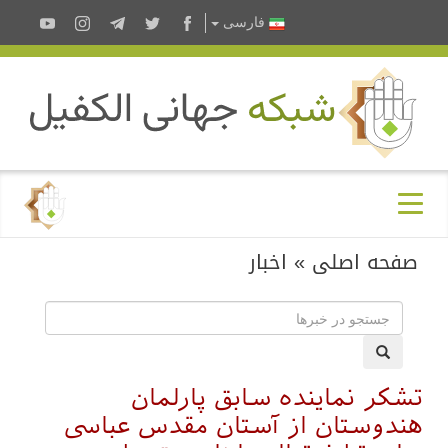
فارسى
صفحه اصلی
»
اخبار
تشکر نماینده سابق پارلمان
هندوستان از آستان مقدس عباسی