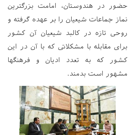
حضور در هندوستان، امامت بزرگترین
نماز جماعات شیعیان را بر عهده گرفته و
روحی تازه در کالبد شیعیان آن کشور
برای مقابله با مشکلاتی که با آن در این
کشور که به تعدد ادیان و فرهنگها
مشهور است بدمند.