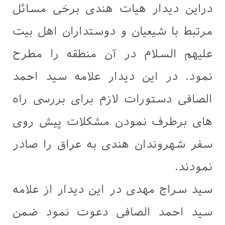
دراین دیدار هیات هندی برخی مسائل
مرتبط با شیعیان و دوستداران اهل بیت
علیهم السلام در آن منطقه را مطرح
نمود. در این دیدار علامه سید احمد
الصافی دستورات لازم برای بررسی راه
های برطرف نمودن مشکلات پیش روی
سفر شهروندان هندی به عراق را صادر
نمودند.
سید سراج مهدی در این دیدار از علامه
سید احمد الصافی دعوت نمود ضمن