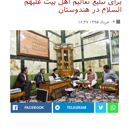
برای تبلیغ تعالیم اهل بیت علیهم
السلام در هندوستان
۰۴ خرداد ۱۳۹۵ ۱۶:۴۷
FACEBOOK
TELEGRAM