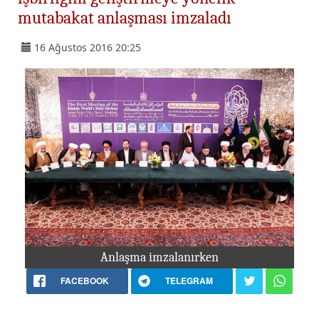
mutabakat anlaşması imzaladı
16 Ağustos 2016 20:25
Anlaşma imzalanırken
FACEBOOK
TELEGRAM