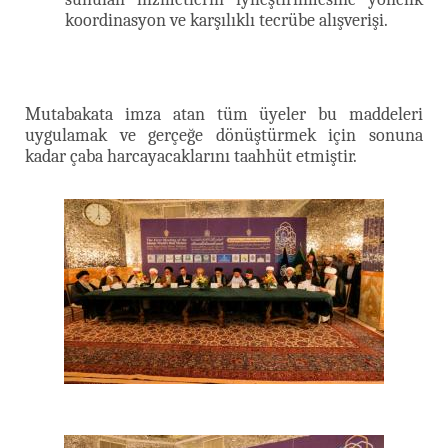
koordinasyon ve karşılıklı tecrübe alışverişi.
Mutabakata imza atan tüm üyeler bu maddeleri
uygulamak ve gerçeğe dönüştürmek için sonuna
kadar çaba harcayacaklarını taahhüt etmiştir.