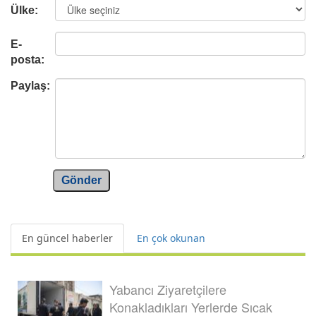
Ülke:
E-
posta:
Paylaş:
Gönder
En güncel haberler
En çok okunan
Yabancı Ziyaretçilere
Konakladıkları Yerlerde Sıcak