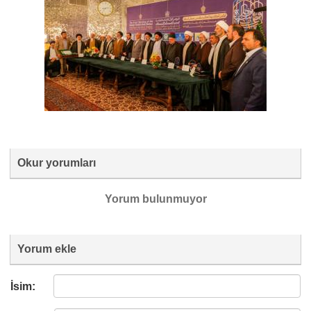
Okur yorumları
Yorum bulunmuyor
Yorum ekle
İsim: