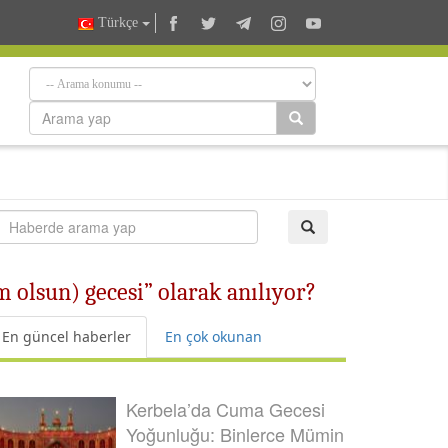
Türkçe
 olsun) gecesi” olarak anılıyor?
En güncel haberler
En çok okunan
Kerbela’da Cuma Gecesi
Yoğunluğu: Binlerce Mümin