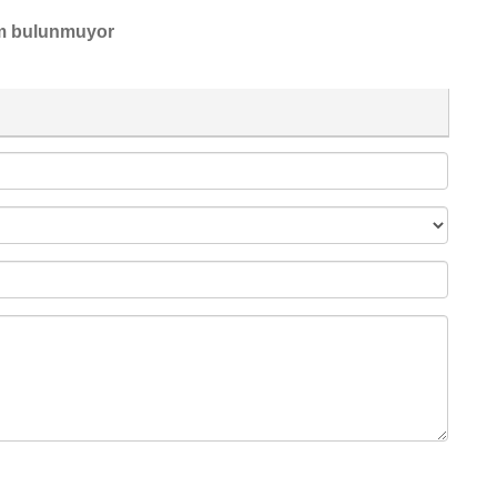
m bulunmuyor