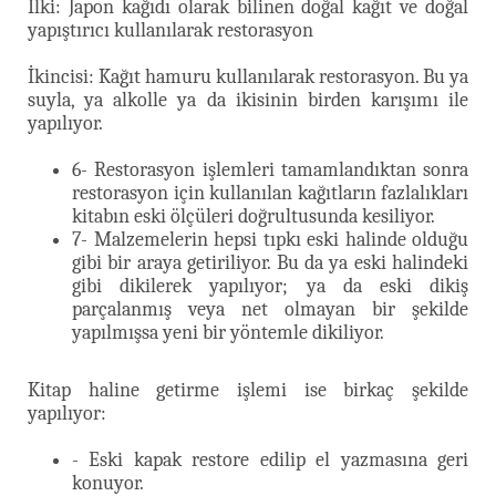
İlki: Japon kağıdı olarak bilinen doğal kağıt ve doğal
yapıştırıcı kullanılarak restorasyon
İkincisi: Kağıt hamuru kullanılarak restorasyon. Bu ya
suyla, ya alkolle ya da ikisinin birden karışımı ile
yapılıyor.
6- Restorasyon işlemleri tamamlandıktan sonra
restorasyon için kullanılan kağıtların fazlalıkları
kitabın eski ölçüleri doğrultusunda kesiliyor.
7- Malzemelerin hepsi tıpkı eski halinde olduğu
gibi bir araya getiriliyor. Bu da ya eski halindeki
gibi dikilerek yapılıyor; ya da eski dikiş
parçalanmış veya net olmayan bir şekilde
yapılmışsa yeni bir yöntemle dikiliyor.
Kitap haline getirme işlemi ise birkaç şekilde
yapılıyor:
- Eski kapak restore edilip el yazmasına geri
konuyor.