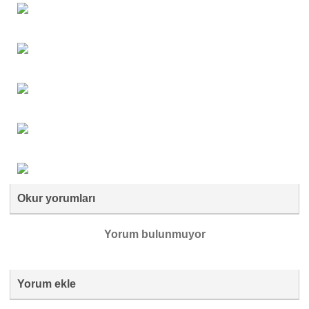
Okur yorumları
Yorum bulunmuyor
Yorum ekle