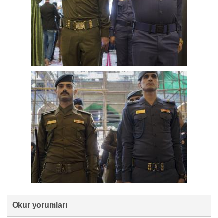
Okur yorumları