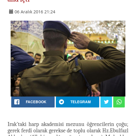
06 Aralık 2016 21:24
FACEBOOK
TELEGRAM
Irak’taki harp akademisi mezunu öğrencilerin çoğu;
gerek ferdî olarak gerekse de toplu olarak Hz.Ebulfazl