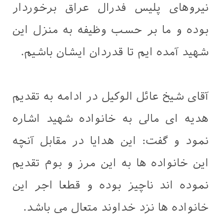
نیروهای پلیس فدرال عراق برخوردار
بوده و ما بر حسب وظیفه به منزل این
شهید آمده ایم تا قدردان ایشان باشیم.
آقای شیخ عائل الوکیل در ادامه به تقدیم
هدیه ای مالی به خانواده شهید اشاره
نمود و گفت: این هدایا در مقابل آنچه
این خانواده ها به این مرز و بوم تقدیم
نموده اند ناچیز بوده و قطعا اجر این
خانواده ها نزد خداوند متعال می باشد.