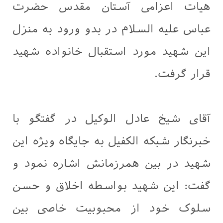
هیات اعزامی آستان مقدس حضرت
عباس علیه السلام در بدو ورود به منزل
این شهید مورد استقبال خانواده شهید
قرار گرفت.
آقای شیخ عادل الوکیل در گفتگو با
خبرنگار شبکه الکفیل به جایگاه ویژه این
شهید در بین همرزمانش اشاره نمود و
گفت: این شهید بواسطه اخلاق و حسن
سلوک خود از محبوبیت خاصی بین