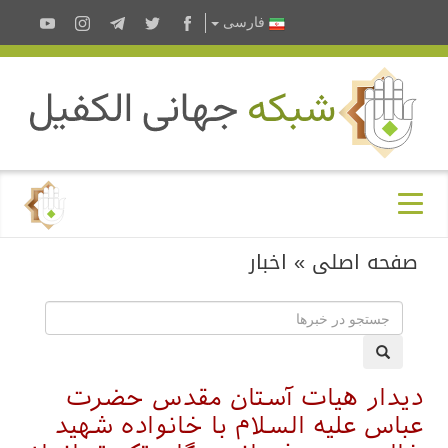
فارسى
صفحه اصلی
»
اخبار
دیدار هیات آستان مقدس حضرت
عباس علیه السلام با خانواده شهید