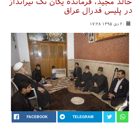
خالد مجید، فرمانده یگان تک تیرانداز
در پلیس فدرال عراق
۲۰ دی ۱۳۹۵ ۱۷:۲۸
FACEBOOK
TELEGRAM