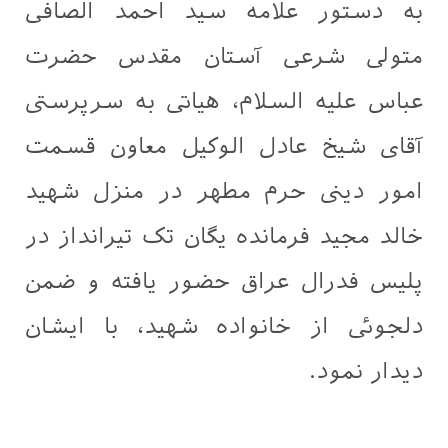
به دستور علامه سید احمد الصافی
متولی شرعی آستان مقدس حضرت
عباس علیه السلام، هیاتی به سرپرستی
آقای شیخ عادل الوکیل معاون قسمت
امور دینی حرم مطهر در منزل شهید
خالد مجید فرمانده یگان تک تیرانداز در
پلیس فدرال عراق حضور یافته و ضمن
دلجوئی از خانواده شهید، با ایشان
دیدار نمود.