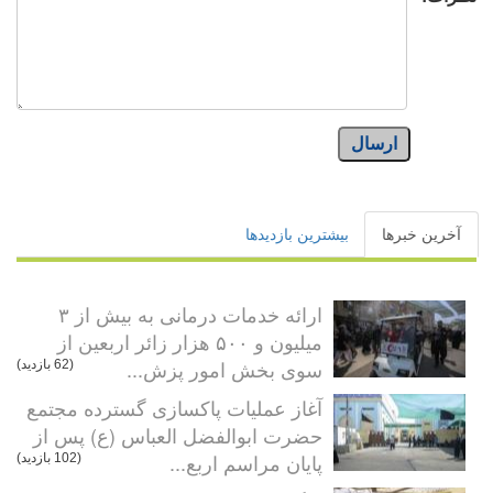
ارسال
آخرین خبرها
بیشترین بازدیدها
ارائه خدمات درمانی به بیش از ۳
میلیون و ۵۰۰ هزار زائر اربعین از
سوی بخش امور پزش...
(62 بازدید)
آغاز عملیات پاکسازی گسترده مجتمع
حضرت ابوالفضل العباس (ع) پس از
پایان مراسم اربع...
(102 بازدید)