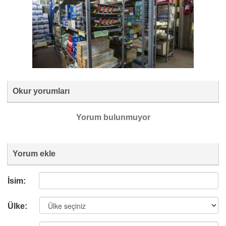
Okur yorumları
Yorum bulunmuyor
Yorum ekle
İsim:
Ülke: