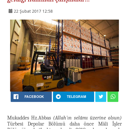
22 Şubat 2017 12:58
FACEBOOK
TELEGRAM
Mukaddes Hz.Abbas
(Allah'ın selâmı üzerine olsun)
Türbesi Depolar Bölümü daha önce Mâli İşler