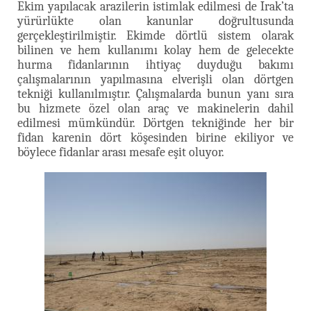
Ekim yapılacak arazilerin istimlak edilmesi de Irak’ta
yürürlükte olan kanunlar doğrultusunda
gerçekleştirilmiştir. Ekimde dörtlü sistem olarak
bilinen ve hem kullanımı kolay hem de gelecekte
hurma fidanlarının ihtiyaç duyduğu bakımı
çalışmalarının yapılmasına elverişli olan dörtgen
tekniği kullanılmıştır. Çalışmalarda bunun yanı sıra
bu hizmete özel olan araç ve makinelerin dahil
edilmesi mümkündür. Dörtgen tekniğinde her bir
fidan karenin dört köşesinden birine ekiliyor ve
böylece fidanlar arası mesafe eşit oluyor.