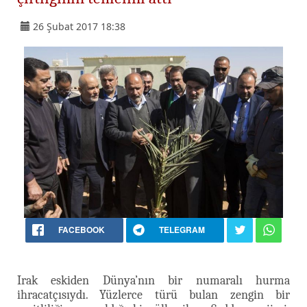
26 Şubat 2017 18:38
FACEBOOK
TELEGRAM
Irak eskiden Dünya’nın bir numaralı hurma
ihracatçısıydı. Yüzlerce türü bulan zengin bir