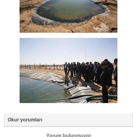
Okur yorumları
Yorum bulunmuyor