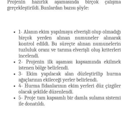
Projenin hazırlık aşamasında birçok çalışma
gerçekleştirildi. Bunlardan bazısı şöyle:
1- Alanın ekim yapılmaya elverişli olup olmadığı
birçok yerden alınan numuneler alınarak
kontrol edildi. Bu süreçte alınan numunelerin
tuzluluk oranı ve tarıma elverişli oluş kriterleri
incelendi.
2- Projenin ilk aşaması kapsamında ekilmek
istenen bölge belirlendi.
3- Ekim yapılacak alan düzleştirilip hurma
ağaçlarının ekileceği yerler belirlendi.
4- Hurma fidanlarının ekim yerleri düz çizgiler
olacak şekilde düzenlendi.
5- Proje tam kapsamlı bir damla sulama sistemi
ile donatıldı.