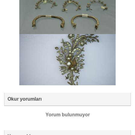
Okur yorumları
Yorum bulunmuyor