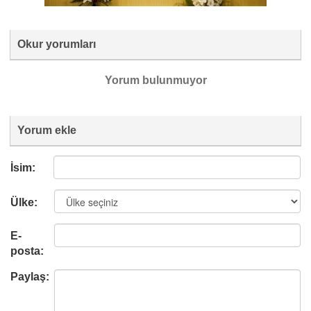
Okur yorumları
Yorum bulunmuyor
Yorum ekle
İsim:
Ülke:
E-
posta:
Paylaş: