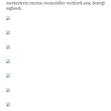
merkezlerin emrine otomobiller verilerek araç desteği
sağlandı.