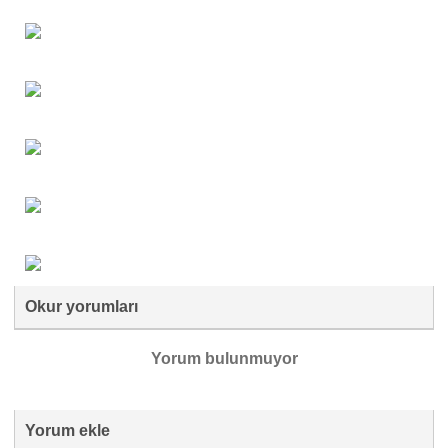
Okur yorumları
Yorum bulunmuyor
Yorum ekle