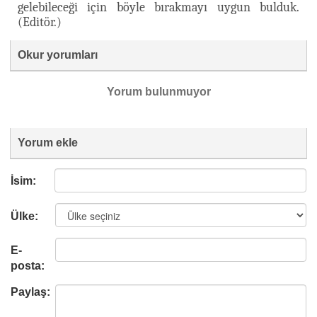
gelebileceği için böyle bırakmayı uygun bulduk.
(Editör.)
Okur yorumları
Yorum bulunmuyor
Yorum ekle
İsim:
Ülke:
E-
posta:
Paylaş: