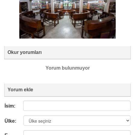
Okur yorumları
Yorum bulunmuyor
Yorum ekle
İsim:
Ülke: