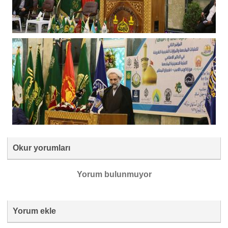
Okur yorumları
Yorum bulunmuyor
Yorum ekle