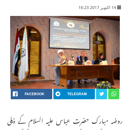
14 اکتوبر 2017 16:23
FACEBOOK
TELEGRAM
روضہ مبارک حضرت عباس علیہ السلام کے ذیلی