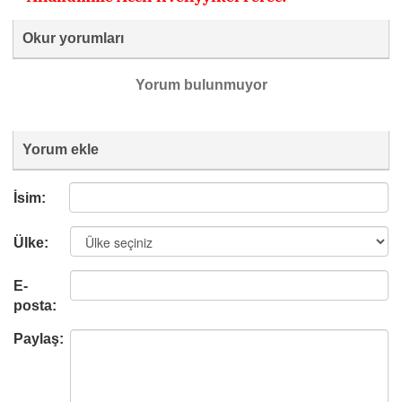
Okur yorumları
Yorum bulunmuyor
Yorum ekle
İsim:
Ülke:
E-
posta:
Paylaş: