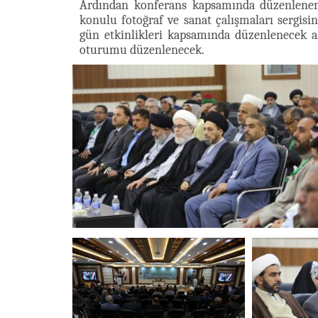
Ardından konferans kapsamında düzenlenen
konulu fotoğraf ve sanat çalışmaları sergisini
gün etkinlikleri kapsamında düzenlenecek a
oturumu düzenlenecek.