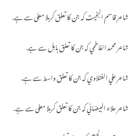
شاعر قاسم البخيت کہ جن کا تعلق کربلا معلی سے ہے.
شاعر محمد الفاطمي کہ جن کا تعلق بابل سے ہے.
شاعر علي الفتلاوي کہ جن کا تعلق واسط سے ہے.
شاعر علاء البيضاني کہ جن کا تعلق کربلا معلی سے ہے.