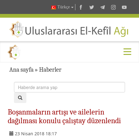
Türkçe
Ana sayfa
»
Haberler
Boşanmaların artışı ve ailelerin
dağılması konulu çalıştay düzenlendi
23 Nisan 2018 18:17