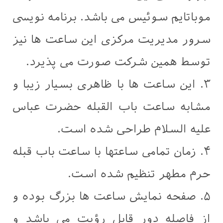
موباتایم سوئیس می باشد. برنامه نویسی
سرور مدیریت مرکزی این ساعت ها نیز
توسط همین شرکت صورت می پذیرد.
۳. این ساعت ها با ظاهری بسیار زیبا و
مشابه ساعت باب القبله حضرت عباس
علیه السلام طراحی شده است.
۴. زمان تمامی ساعتها با ساعت باب قبله
حرم مطهر تنظیم شده است.
۵. صفحه نمایش ساعت ها بزرگ بوده ‌و
از فاصله دور قابل رؤیت می باشد و