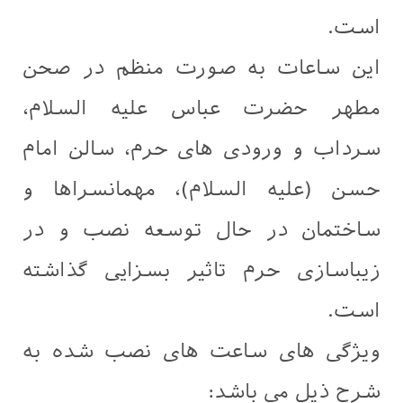
است.
این ساعات به صورت منظم در صحن
مطهر حضرت عباس علیه السلام،
سرداب و ورودی های حرم، سالن امام
حسن (علیه السلام)، مهمانسراها و
ساختمان در حال توسعه نصب و در
زیباسازی حرم تاثیر بسزایی گذاشته
است.
ویژگی های ساعت های نصب شده به
شرح ذیل می باشد: