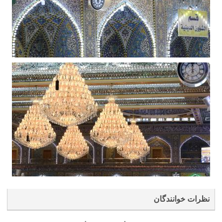
نظرات خوانندگان