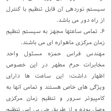
سیستم نوردهی آن قابل تنظیم با کنترل
از راه دور می باشد.
۶. تمامی ساعتها مجهز به سیستم تنظیم
زمان مرکزی ماهواره ای می باشند.
مهندس فراس حمزه مسئول واحد
مخابرات حرم مطهر در این خصوص
اظهار داشت: این ساعت ها دارای
ویژگی های خاص هستند و تمامی آنها به
کامپیوتر سرور و تنظیم زمان مرکزی
وصل بوده و از طریق جی پی اس تنظیم