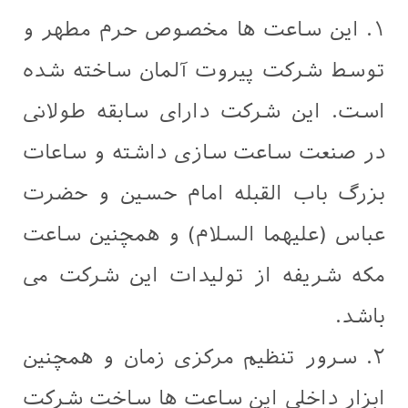
۱. این ساعت ها مخصوص حرم مطهر و
توسط شرکت پیروت آلمان ساخته شده
است. این شرکت دارای سابقه طولانی
در صنعت ساعت سازی داشته و ساعات
بزرگ‌ باب القبله امام حسین و حضرت
عباس (علیهما السلام) و همچنین ساعت
مکه شریفه از تولیدات این شرکت می
باشد.
۲. سرور تنظیم مرکزی زمان و همچنین
ابزار داخلی این ساعت ها ساخت شرکت