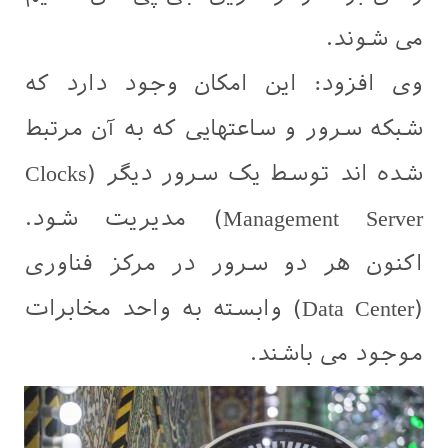
می شوند.
وی افزود: این امکان وجود دارد که
شبکه سرور و ساعتهایی که به آن مرتبط
شده اند توسط یک سرور دیگر (Clocks
Management Server) مدیریت شود.
اکنون هر دو سرور در مرکز فناوری
(Data Center) وابسته به واحد مخابرات
موجود می باشند.