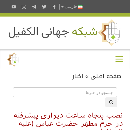
فارسى
صفحه اصلی
»
اخبار
نصب پنجاه ساعت دیواری پیشرفته
در حرم مطهر حضرت عباس (علیه