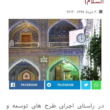
السلام)
۲۰ خرداد ۱۳۹۷ ۲۲:۳۰
FACEBOOK
TELEGRAM
در راستای اجرای طرح های توسعه و