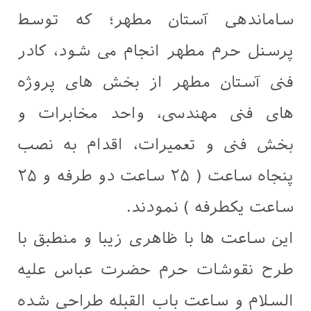
ساماندهی آستان مطهر؛ که توسط
پرسنل حرم مطهر انجام می شود، کادر
فنی آستان مطهر از بخش های پروژه
های فنی مهندسی، واحد مخابرات و
بخش فنی و تعمیرات، اقدام به نصب
پنجاه ساعت ( ۲۵ ساعت دو طرفه و ۲۵
ساعت یکطرفه ) نمودند.
این ساعت ها با ظاهری زیبا و منطبق با
طرح نقوشات حرم حضرت عباس علیه
السلام و ساعت باب القبله طراحی شده