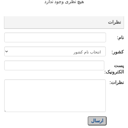
هیچ نظری وجود ندارد
نظرات
نام:
کشور:
پست
الکترونیک:
نظرات:
ارسال