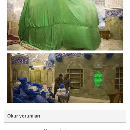
Okur yorumları