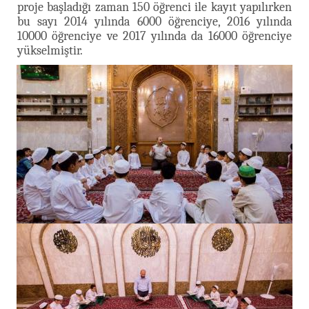
proje başladığı zaman 150 öğrenci ile kayıt yapılırken
bu sayı 2014 yılında 6000 öğrenciye, 2016 yılında
10000 öğrenciye ve 2017 yılında da 16000 öğrenciye
yükselmiştir.