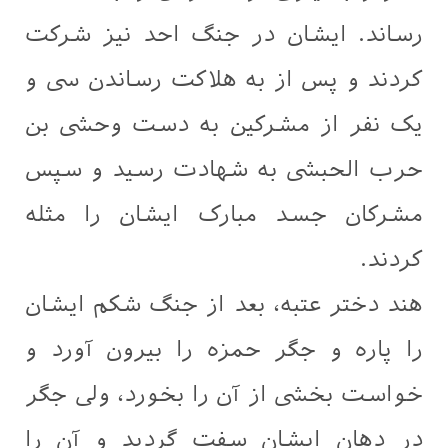
رساند. ایشان در جنگ احد نیز شرکت
کردند و پس از به هلاکت رساندن سی و
یک نفر از مشرکین به دست وحشی بن
حرب الحبشی به شهادت رسید و سپس
مشرکان جسد مبارک ایشان را مثله
کردند.
هند دختر عتبه، بعد از جنگ شکم ایشان
را پاره و جگر حمزه را بیرون آورد و
خواست بخشی از آن را بخورد، ولی جگر
در دهان ایشان سفت گردید و آن را