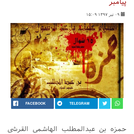
پیامبر
۰۹ تیر ۱۳۹۷ ۱۵:۰۹
FACEBOOK
TELEGRAM
حمزه بن عبدالمطلب الهاشمی القرشی