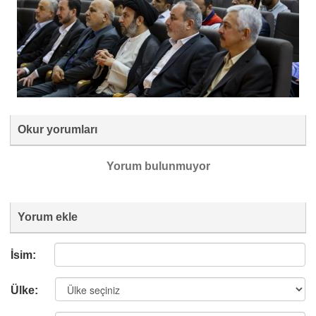
Okur yorumları
Yorum bulunmuyor
Yorum ekle
İsim:
Ülke: