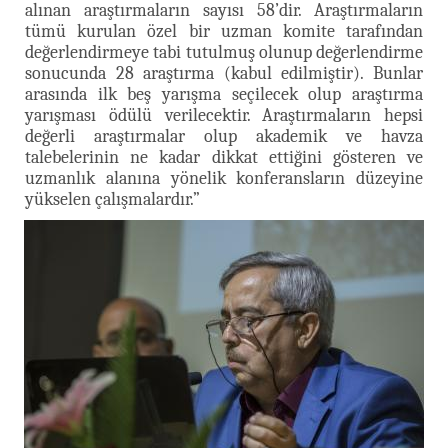
alınan araştırmaların sayısı 58’dir. Araştırmaların
tümü kurulan özel bir uzman komite tarafından
değerlendirmeye tabi tutulmuş olunup değerlendirme
sonucunda 28 araştırma (kabul edilmiştir). Bunlar
arasında ilk beş yarışma seçilecek olup araştırma
yarışması ödülü verilecektir. Araştırmaların hepsi
değerli araştırmalar olup akademik ve havza
talebelerinin ne kadar dikkat ettiğini gösteren ve
uzmanlık alanına yönelik konferansların düzeyine
yükselen çalışmalardır.”