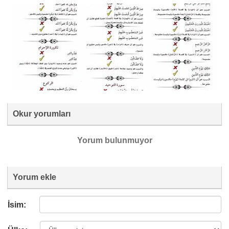
Okur yorumları
Yorum bulunmuyor
Yorum ekle
İsim: