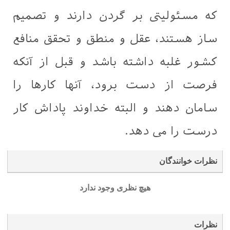
که مسئولیتی بر گردن دارند و تصمیم
ساز هستند، عقل و منطق و تحقق منافع
کشور غلبه داشته باشد و قبل از آنکه
فرصت از دست برود، آنها کارها را
سامان دهند و البته خداوند پاداش کار
درست را می دهد.
نظرات خوانندگان
هیچ نظری وجود ندارد
نظرات