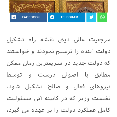
FACEBOOK
TELEGRAM
مرجعيت عالی دینی نقشه راه تشکیل
دولت آینده را ترسيم نمودند و خواستند
که دولت جدید در سریعترین زمان ممکن
مطابق با اصولی درست و توسط
نيروهای فعال و صالح تشکیل شود،
نخست وزیر که در کابینه آتی مسئولیت
کامل عملکرد دولت را بر عهده می گیرد،