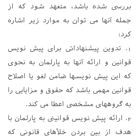
بررسی شده باشد، متعهد شود که از
جمله آنها می توان به موارد زیر اشاره
کرد:
1. تدوین پیشنهاداتی برای پیش نویس
قوانین و ارائه آنها به پارلمان به نحوی
که این پیش نویسها ضامن لغو یا اصلاح
قوانین مهمی باشد که حقوق و مزایایی را
به گروههای مشخصی اعطا می کند.
2. ارائه پیش نویس قوانینی به پارلمان با
هدف از بین بردن خلأهای قانونی که