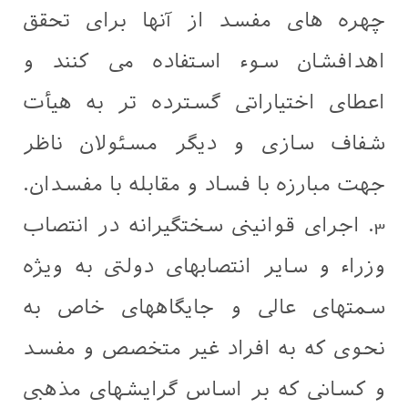
چهره های مفسد از آنها برای تحقق
اهدافشان سوء استفاده می کنند و
اعطای اختیاراتی گسترده تر به هیأت
شفاف سازی و دیگر مسئولان ناظر
جهت مبارزه با فساد و مقابله با مفسدان.
3. اجرای قوانینی سختگیرانه در انتصاب
وزراء و سایر انتصابهای دولتی به ویژه
سمتهای عالی و جایگاههای خاص به
نحوی که به افراد غیر متخصص و مفسد
و کسانی که بر اساس گرایشهای مذهبی