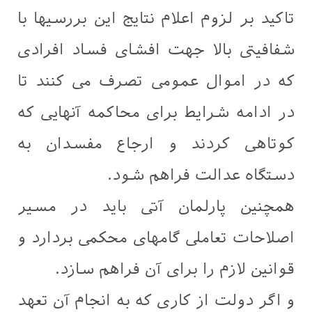
تاکید بر لزوم اعلام نتایج این بررسیها با
شفافیتی بالا جهت افشای فساد افرادی
که در اموال عمومی تصرف می کنند تا
در ادامه شرایط برای محاکمه آنهایی که
کوتاهی کردند و ارجاع مفسدان به
دستگاه عدالت فراهم شود.
همچنین پارلمان آتی باید در مسیر
اصلاحات تعاملی گامهای محکمی بردارد و
قوانین لازم را برای آن فراهم سازد.
و اگر دولت از کاری که به انجام آن تعهد