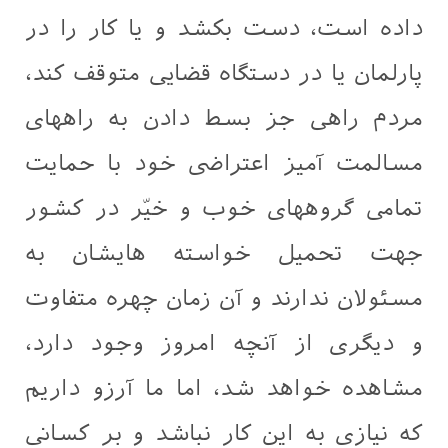
داده است، دست بکشد و یا کار را در
پارلمان یا در دستگاه قضایی متوقف کند،
مردم راهی جز بسط دادن به راههای
مسالمت آمیز اعتراضی خود با حمایت
تمامی گروههای خوب و خيّر در کشور
جهت تحمیل خواسته هایشان به
مسئولان ندارند و آن زمان چهره متفاوت
و دیگری از آنچه امروز وجود دارد،
مشاهده خواهد شد، اما ما آرزو داریم
که نیازی به این کار نباشد و بر کسانی