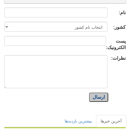
نام:
کشور:
پست
الکترونیک:
نظرات:
ارسال
آخرین خبرها
بیشترین بازدیدها