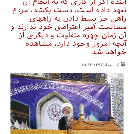
آینده اگر از کاری که به انجام آن
تعهد داده است، دست بکشد، مردم
راهی جز بسط دادن به راههای
مسالمت آمیز اعتراضی خود ندارند و
آن زمان چهره متفاوت و دیگری از
آنچه امروز وجود دارد، مشاهده
خواهد شد
۰۵ مرداد ۱۳۹۷ ۱۵:۴۶