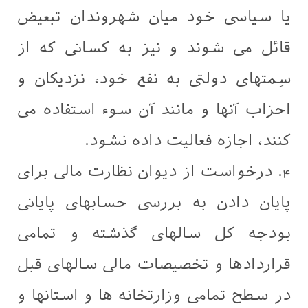
یا سیاسی خود میان شهروندان تبعیض
قائل می شوند و نیز به کسانی که از
سِمتهای دولتی به نفع خود، نزدیکان و
احزاب آنها و مانند آن سوء استفاده می
کنند، اجازه فعالیت داده نشود.
4. درخواست از دیوان نظارت مالی برای
پایان دادن به بررسی حسابهای پایانی
بودجه کل سالهای گذشته و تمامی
قراردادها و تخصیصات مالی سالهای قبل
در سطح تمامی وزارتخانه ها و استانها و