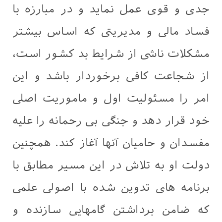
جدی و قوی عمل نماید و در مبارزه با
فساد مالی و مدیریتی که اساس بیشتر
مشکلات ناشی از شرایط بد کشور است،
از شجاعت کافی برخوردار باشد و این
امر را مسئولیت اول و ماموریت اصلی
خود قرار دهد و جنگی بی رحمانه را علیه
مفسدان و حامیان آنها آغاز کند. همچنین
دولت او به تلاش در این مسیر مطابق با
برنامه های تدوین شده با اصولی علمی
که ضامن برداشتن گامهایی سازنده و