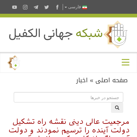
فارسى
صفحه اصلی
»
اخبار
مرجعيت عالی دینی نقشه راه تشکیل
دولت آینده را ترسیم نمودند و دولت