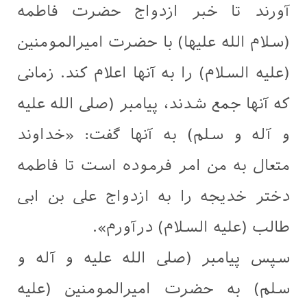
آورند تا خبر ازدواج حضرت فاطمه
(سلام الله علیها) با حضرت امیرالمومنین
(علیه السلام) را به آنها اعلام کند. زمانی
که آنها جمع شدند، پیامبر (صلی الله علیه
و آله و سلم) به آنها گفت: «خداوند
متعال به من امر فرموده است تا فاطمه
دختر خدیجه را به ازدواج علی بن ابی
طالب (علیه السلام) درآورم».
سپس پیامبر (صلی الله علیه و آله و
سلم) به حضرت امیرالمومنین (علیه