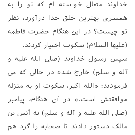
خداوند متعال خواسته ام که تو را به
همسری بهترین خلق خدا درآورد، نظر
تو چیست؟ در این هنگام حضرت فاطمه
(علیها السلام) سکوت اختیار کردند.
سپس رسول خداوند (صلی الله علیه و
آله و سلم) خارج شده در حالی که می
فرمودند: «الله اکبر، سکوت او به منزله
موافقتش است.» در آن هنگام، پیامبر
(صلی الله علیه و آله و سلم) به أنس بن
مالک دستور دادند تا صحابه را گرد هم