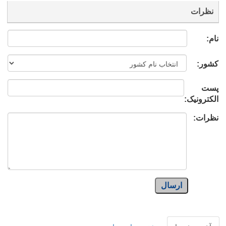
نظرات
نام:
کشور:
پست
الکترونیک:
نظرات:
ارسال