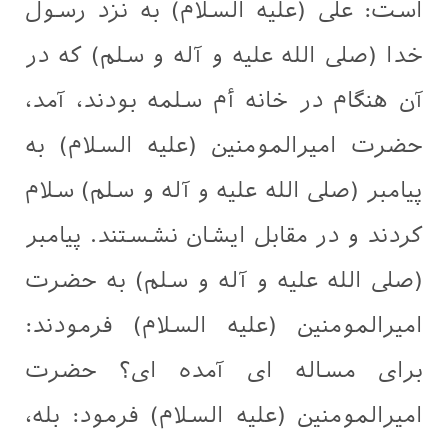
است: علی (علیه السلام) به نزد رسول
خدا (صلی الله علیه و آله و سلم) که در
آن هنگام در خانه أم سلمه بودند، آمد،
حضرت امیرالمومنین (علیه السلام) به
پیامبر (صلی الله علیه و آله و سلم) سلام
کردند و در مقابل ایشان نشستند. پیامبر
(صلی الله علیه و آله و سلم) به حضرت
امیرالمومنین (علیه السلام) فرمودند:
برای مساله ای آمده ای؟ حضرت
امیرالمومنین (علیه السلام) فرمود: بله،