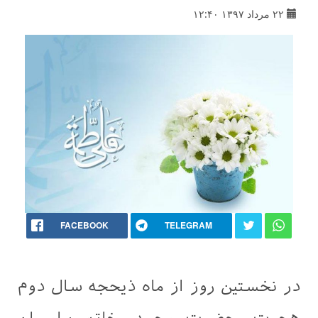
۲۲ مرداد ۱۳۹۷ ۱۲:۴۰
FACEBOOK
TELEGRAM
در نخستین روز از ماه ذیحجه سال دوم