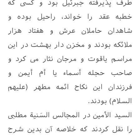
طرف پذیرفته جبرئیل بود و کسی که
خطبه عقد را خواند، راحیل بوده و
شاهدان حاملان عرش و هفتاد هزار
ملائکه بودند و مخزن دار بهشت در این
مراسم یاقوت و مرجان نثار می کرد و
صاحب حجله أسماء یا أم أیمن و
فرزندان این نکاح ائمه مطهر (علیهم
السلام) بودند.
السید الأمین در المجالس السَنية مطلبی
را نقل کردند که خلاصه آن بدین شرح