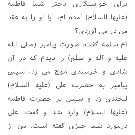
برای خواستگاری دختر شما فاطمه
(علیها السلام) آمده ام، آیا او را به عقد
من در می آوردی؟
أم سلمة گفت: صورت پیامبر (صلی الله
علیه و آله و سلم) را دیدم که در آن
شادی و خرسندی موج می زد، سپس
پیامبر به حضرت علی (علیه السلام)
لبخندی زد و سپس بر حضرت فاطمه
(علیها السلام) وارد شد و گفت: علی
درمورد شما چیزی گفته است، من از