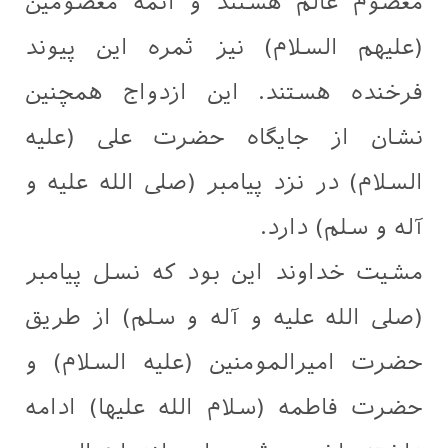
معصوم عالم هستند و ائمه معصومین
(علیهم السلام) نیز ثمره این پیوند
فرخنده هستند. این ازدواج همچنین
نشان از جایگاه حضرت علی (علیه
السلام) در نزد پیامبر (صلی الله علیه و
آله و سلم) دارد.
مشیت خداوند این بود که نسل پیامبر
(صلی الله علیه و آله و سلم) از طریق
حضرت امیرالمومنین (علیه السلام) و
حضرت فاطمه (سلام الله علیها) ادامه