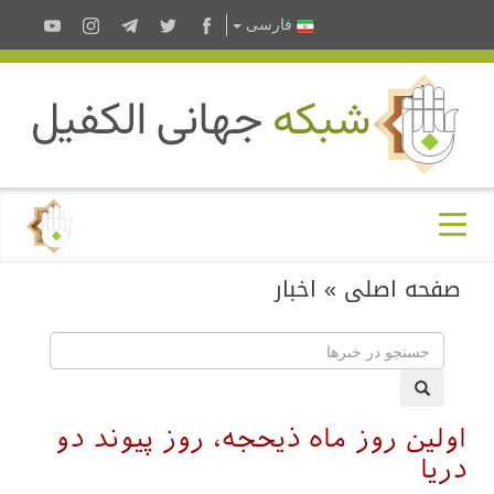
فارسى
صفحه اصلی
»
اخبار
اولین روز ماه ذیحجه، روز پیوند دو
دریا