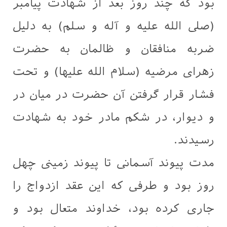
بود که چند روز بعد از شهادت پیامبر
(صلی الله علیه و آله و سلم) به دلیل
ضربه منافقان و ظالمان به حضرت
زهرای مرضیه (سلام الله علیها) و تحت
فشار قرار گرفتن آن حضرت در میان در
و دیوار، در شکم مادر خود به شهادت
رسیدند.
مدت پیوند آسمانی تا پیوند زمینی چهل
روز بود و طرفی که این عقد ازدواج را
جاری کرده بود، خداوند متعال بود و