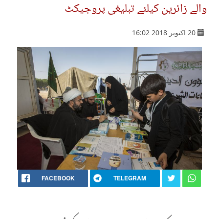
والے زائرین کیلئے تبلیغی پروجیکٹ
20 اکتوبر 2018 16:02
FACEBOOK
TELEGRAM