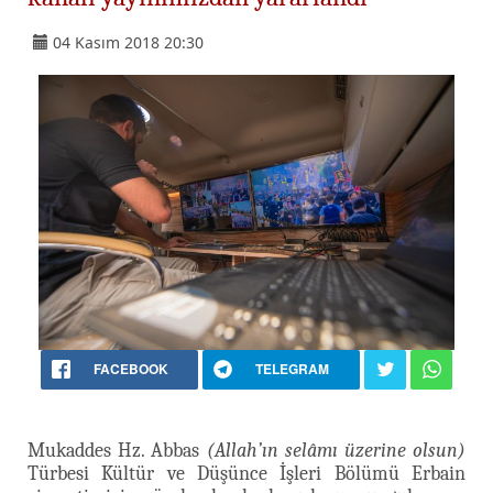
04 Kasım 2018 20:30
FACEBOOK
TELEGRAM
Mukaddes Hz. Abbas
(Allah’ın selâmı üzerine olsun)
Türbesi Kültür ve Düşünce İşleri Bölümü Erbain