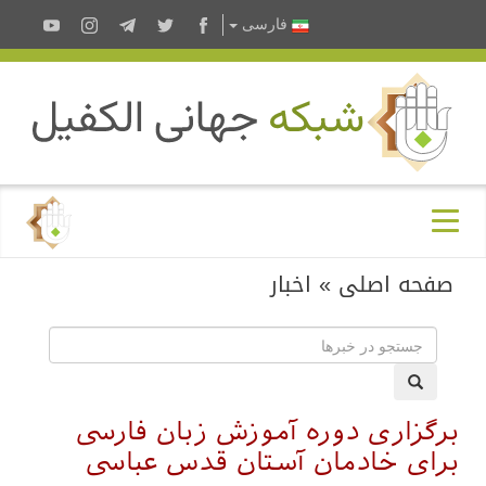
فارسى
صفحه اصلی
»
اخبار
برگزاری دوره آموزش زبان فارسی
برای خادمان آستان قدس عباسی