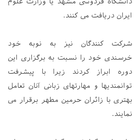
دانشگاه فردوسی مشهد یا وزارت علوم
ایران دریافت می کنند.
شرکت کنندگان نیز به نوبه خود
خرسندی خود را نسبت به برگزاری این
دوره ابراز کردند زیرا با پیشرفت
توانمندیها و مهارتهای زبانی آنان تعامل
بهتری با زائران حرمین مطهر برقرار می
نمایند.