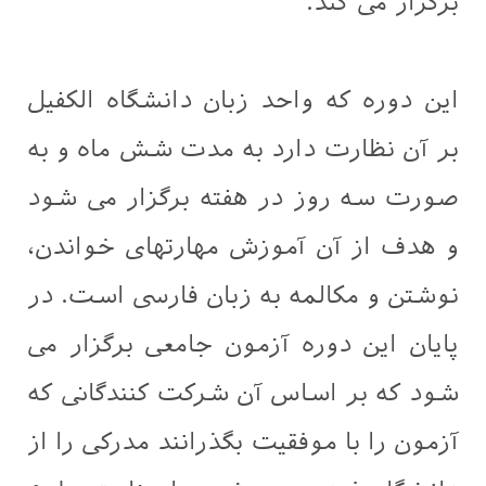
برگزار می کند.
این دوره که واحد زبان دانشگاه الکفیل
بر آن نظارت دارد به مدت شش ماه و به
صورت سه روز در هفته برگزار می شود
و هدف از آن آموزش مهارتهای خواندن،
نوشتن و مکالمه به زبان فارسی است. در
پایان این دوره آزمون جامعی برگزار می
شود که بر اساس آن شرکت کنندگانی که
آزمون را با موفقیت بگذرانند مدرکی را از