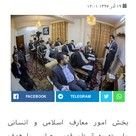
۱۹ آذر ۱۳۹۷ ۱۲:۰۱
FACEBOOK
TELEGRAM
بخش امور معارف اسلامی و انسانی