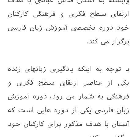
وابسته به آستان قدس عباسی با هدف
ارتقای سطح فکری و فرهنگی کارکنان
خود دوره تخصصی آموزش زبان فارسی
برگزار می کند.
با توجه به اینکه یادگیری زبانهای زنده
یکی از عناصر ارتقای سطح فکری و
فرهنگی به شمار می رود، دوره آموزش
زبان فارسی یکی از دوره هایی است که
آستان با هدف مذکور برای کارکنان خود