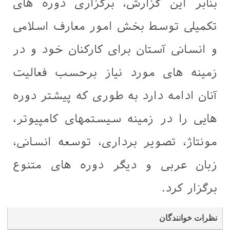
بنابر این گزارش، برگزاری دوره های
تکمیلی توسط بخش امور معارف اسلامی
و انسانی آستان برای کارکنان خود و در
زمینه های مورد نیاز برحسب فعالیت
آنان ادامه دارد به طوری که پیشتر دوره
هایی را در زمینه سیستمهای کامپیوتر،
مونتاژ، تصویر برداری، توسعه انسانی،
زبان عربی و دیگر دوره های متنوع
برگزار کرد.
نظرات خوانندگان