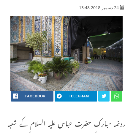
24 دسمبر 2018 13:48
FACEBOOK
TELEGRAM
روضہ مبارک حضرت عباس علیہ السلام کے شعبہ