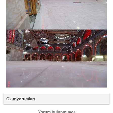
Okur yorumları
Yorum bulunmuyor