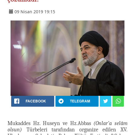
09 Nisan 2019 19:15
FACEBOOK
TELEGRAM
Mukaddes Hz. Huseyn ve Hz.Abbas
(Onlar’a selâm
olsun)
Türbeleri tarafından organize edilen XV.