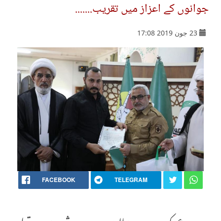
جوانوں کے اعزاز میں تقریب.......
23 جون 2019 17:08
FACEBOOK
TELEGRAM