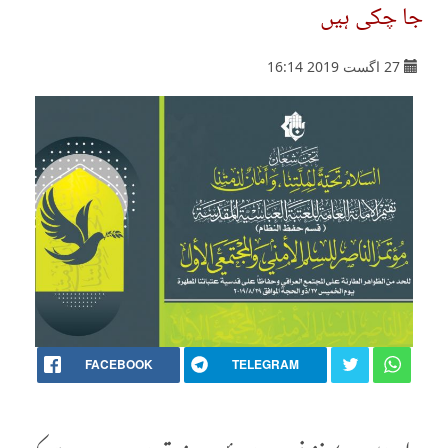
جا چکی ہیں
27 اگست 2019 16:14
FACEBOOK
TELEGRAM