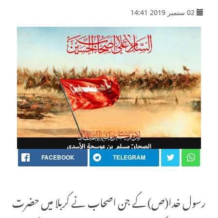
02 ستمبر 2019 14:41
FACEBOOK
TELEGRAM
رسول خدا(ص) کے جن اصحاب نے کربلا میں حضرت