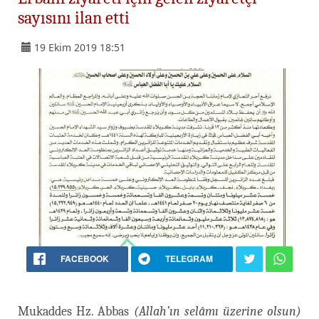
sayısını ilan etti
19 Ekim 2019 18:51
FACEBOOK
TELEGRAM
Mukaddes Hz. Abbas
(Allah’ın selâmı üzerine olsun)