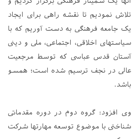
آنها یک سمینار فرهنگی برگزار کردیم و
تلاش نمودیم تا نقشه راهی برای ایجاد
یک جامعه فرهنگی به دست آوریم که با
سیاستهای اخلاقی، اجتماعی، ملی و دینی
آستان قدس عباسی که توسط مرجعیت
عالی در نجف ترسیم شده است؛ همسو
باشد.
وی افزود: گروه دوم در دوره مقدماتی
شناختی با موضوع توسعه مهارتها شرکت