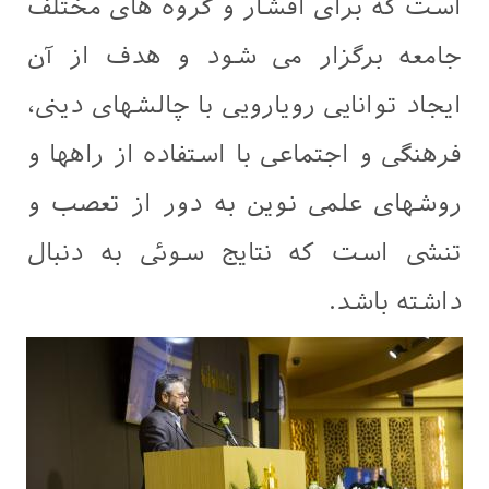
است که برای اقشار و گروه های مختلف
جامعه برگزار می شود و هدف از آن
ایجاد توانایی رویارویی با چالشهای دینی،
فرهنگی و اجتماعی با استفاده از راهها و
روشهای علمی نوین به دور از تعصب و
تنشی است که نتایج سوئی به دنبال
داشته باشد.