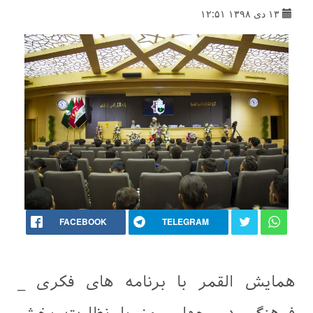
۱۳ دی ۱۳۹۸ ۱۲:۵۱
FACEBOOK
TELEGRAM
همایش القمر با برنامه های فکری _