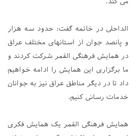
می کند.
الداحلی در خاتمه گفت: حدود سه هزار
و پانصد جوان از استانهای مختلف عراق
در همایش فرهنگی القمر شرکت کردند و
ما برگزاری این همایش را ادامه خواهیم
داد تا در دیگر مناطق عراق نیز به جوانان
خدمات رسانی کنیم.
همایش فرهنگی القمر یک همایش فکری