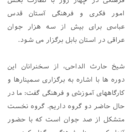
فرهنگی در چهار روز با نظارت بخش
امور فکری و فرهنگی آستان قدس
عباسی برای بیش از سه هزار جوان
عراقی در استان بابل برگزار می شود.
شيخ حارث الداحی، از سخنرانان این
دوره ها با اشاره به برگزاری سمینارها و
کارگاههای آموزشی و فرهنگی گفت: ما در
حال حاضر دو گروه داریم. گروه نخست
متشکل از صد جوان است که با حضور