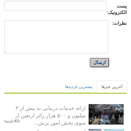
پست
الکترونیک:
نظرات:
ارسال
آخرین خبرها
بیشترین بازدیدها
ارائه خدمات درمانی به بیش از ۳
میلیون و ۵۰۰ هزار زائر اربعین از
سوی بخش امور پزش...
(82 بازدید)