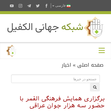
فارسى
صفحه اصلی
»
اخبار
برگزاری همایش فرهنگی القمر با
حضور سه هزار جوان عراقی