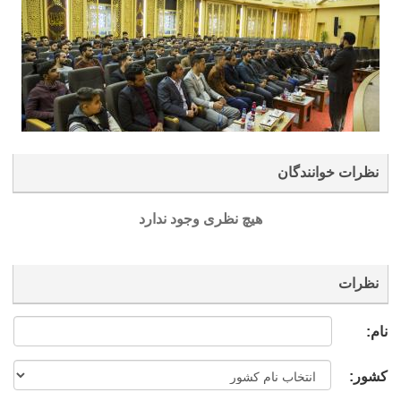
نظرات خوانندگان
هیچ نظری وجود ندارد
نظرات
نام:
کشور: