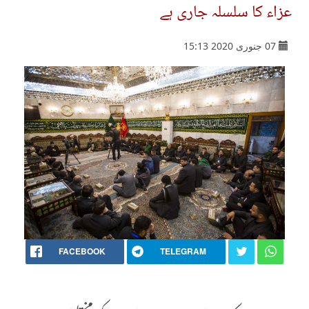
عزاء کا سلسلہ جاری ہے
07 جنوری 2020 15:13
FACEBOOK
TELEGRAM