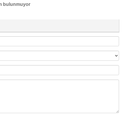
m bulunmuyor