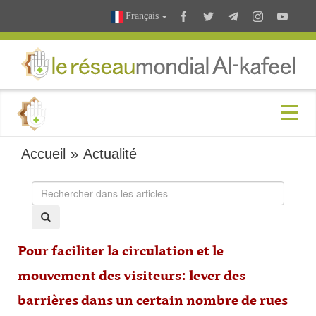
Français
Accueil
»
Actualité
Pour faciliter la circulation et le
mouvement des visiteurs: lever des
barrières dans un certain nombre de rues