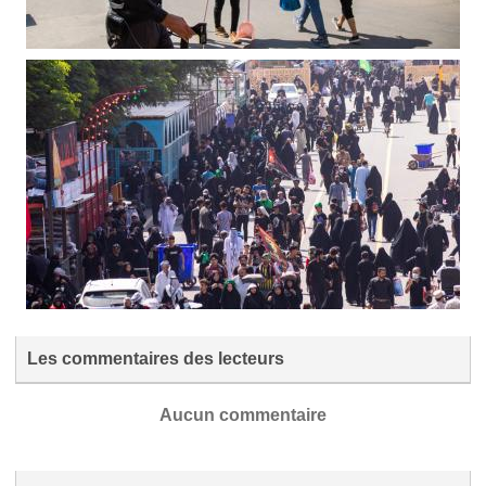
Les commentaires des lecteurs
Aucun commentaire