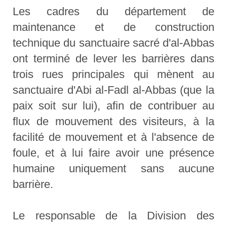
Les cadres du département de
maintenance et de construction
technique du sanctuaire sacré d'al-Abbas
ont terminé de lever les barrières dans
trois rues principales qui mènent au
sanctuaire d'Abi al-Fadl al-Abbas (que la
paix soit sur lui), afin de contribuer au
flux de mouvement des visiteurs, à la
facilité de mouvement et à l'absence de
foule, et à lui faire avoir une présence
humaine uniquement sans aucune
barrière.
Le responsable de la Division des