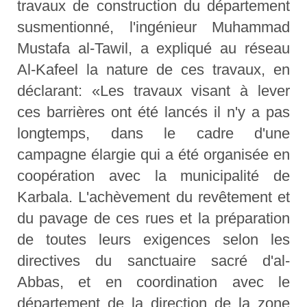
travaux de construction du département
susmentionné, l'ingénieur Muhammad
Mustafa al-Tawil, a expliqué au réseau
Al-Kafeel la nature de ces travaux, en
déclarant: «Les travaux visant à lever
ces barrières ont été lancés il n'y a pas
longtemps, dans le cadre d'une
campagne élargie qui a été organisée en
coopération avec la municipalité de
Karbala. L'achèvement du revêtement et
du pavage de ces rues et la préparation
de toutes leurs exigences selon les
directives du sanctuaire sacré d'al-
Abbas, et en coordination avec le
département de la direction de la zone