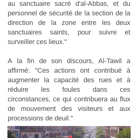
au sanctuaire sacré d'al-Abbas, et du
personnel de sécurité de la section de la
direction de la zone entre les deux
sanctuaires saints, pour suivre et
surveiller ces lieux."
A la fin de son discours, Al-Tawil a
affirmé: "Ces actions ont contribué à
augmenter la capacité des rues et à
réduire les foules dans ces
circonstances, ce qui contribuera au flux
de mouvement des visiteurs et aux
processions de deuil."