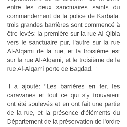
entre les deux sanctuaires saints du
commandement de la police de Karbala,
trois grandes barrières sont commencé à
être levés: la première sur la rue Al-Qibla
vers le sanctuaire pur, l'autre sur la rue
Al-Alqami de la rue, et la troisième est
sur la rue Al-Alqami, et le troisième de la
rue Al-Alqami porte de Bagdad. "
Il a ajouté: "Les barrières en fer, les
caravanes et tout ce qui s'y trouvaient
ont été soulevés et en ont fait une partie
de la rue, et la présence d'éléments du
Département de la préservation de l'ordre