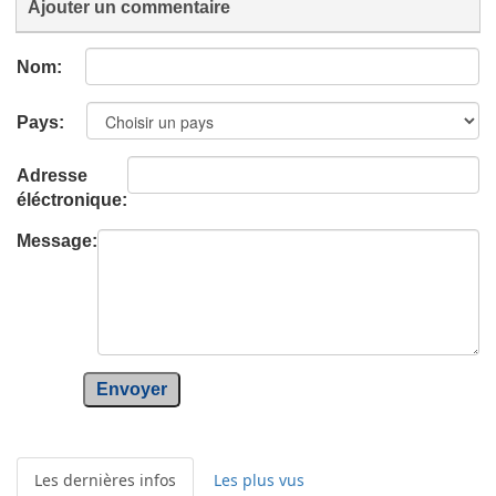
Ajouter un commentaire
Nom:
Pays:
Adresse
éléctronique:
Message:
Envoyer
Les dernières infos
Les plus vus