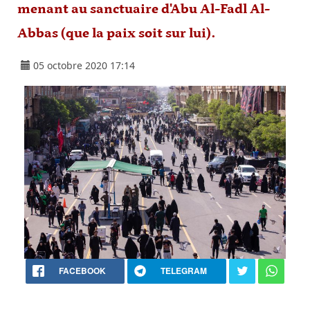
menant au sanctuaire d'Abu Al-Fadl Al-
Abbas (que la paix soit sur lui).
05 octobre 2020 17:14
FACEBOOK
TELEGRAM