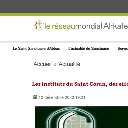
Le Saint Sanctuaire d'Abbas
L'actualité du Sanctuaire
Servic
Accueil
»
Actualité
Les instituts du Saint Coran, des eff
10 décembre 2020 19:21