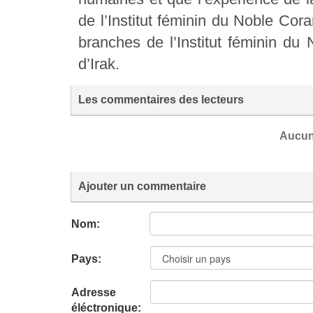
de l’Institut féminin du Noble Cor
branches de l’Institut féminin du
d’Irak.
Les commentaires des lecteurs
Aucun
Ajouter un commentaire
Nom:
Pays:
Adresse
éléctronique: