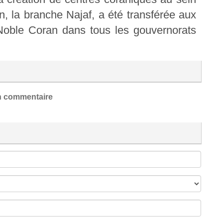
an, la branche Najaf, a été transférée aux
 Noble Coran dans tous les gouvernorats
 commentaire