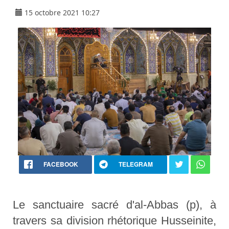
15 octobre 2021 10:27
FACEBOOK
TELEGRAM
Le sanctuaire sacré d'al-Abbas (p), à
travers sa division rhétorique Husseinite,