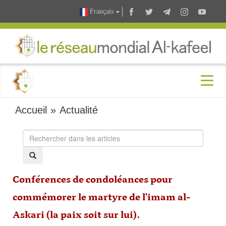
Français
Accueil
»
Actualité
Conférences de condoléances pour
commémorer le martyre de l'imam al-
Askari (la paix soit sur lui).