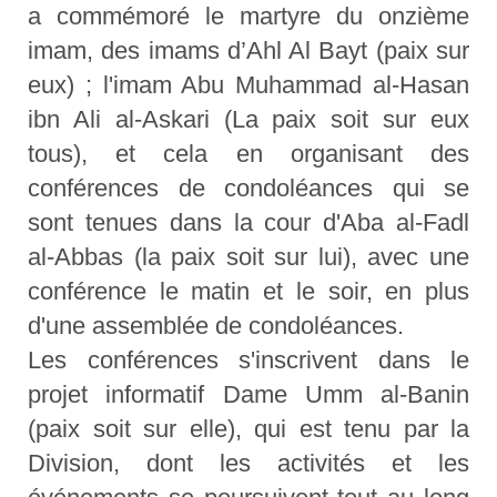
a commémoré le martyre du onzième
imam, des imams d’Ahl Al Bayt (paix sur
eux) ; l'imam Abu Muhammad al-Hasan
ibn Ali al-Askari (La paix soit sur eux
tous), et cela en organisant des
conférences de condoléances qui se
sont tenues dans la cour d'Aba al-Fadl
al-Abbas (la paix soit sur lui), avec une
conférence le matin et le soir, en plus
d'une assemblée de condoléances.
Les conférences s'inscrivent dans le
projet informatif Dame Umm al-Banin
(paix soit sur elle), qui est tenu par la
Division, dont les activités et les