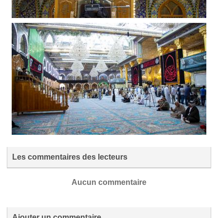
Les commentaires des lecteurs
Aucun commentaire
Ajouter un commentaire