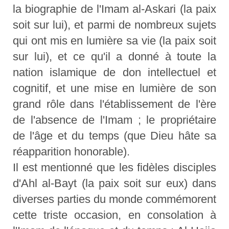
la biographie de l'Imam al-Askari (la paix
soit sur lui), et parmi de nombreux sujets
qui ont mis en lumière sa vie (la paix soit
sur lui), et ce qu'il a donné à toute la
nation islamique de don intellectuel et
cognitif, et une mise en lumière de son
grand rôle dans l'établissement de l'ère
de l'absence de l'Imam ; le propriétaire
de l'âge et du temps (que Dieu hâte sa
réapparition honorable).
Il est mentionné que les fidèles disciples
d'Ahl al-Bayt (la paix soit sur eux) dans
diverses parties du monde commémorent
cette triste occasion, en consolation à