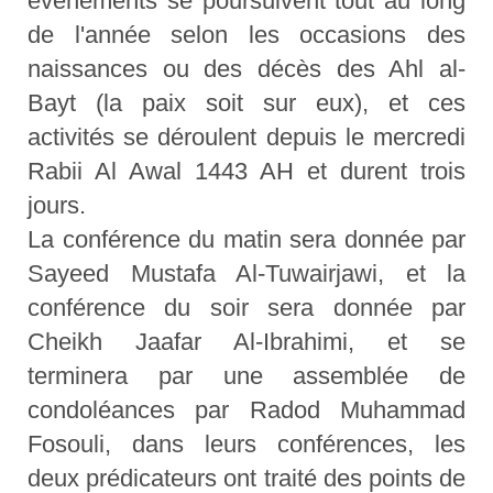
événements se poursuivent tout au long
de l'année selon les occasions des
naissances ou des décès des Ahl al-
Bayt (la paix soit sur eux), et ces
activités se déroulent depuis le mercredi
Rabii Al Awal 1443 AH et durent trois
jours.
La conférence du matin sera donnée par
Sayeed Mustafa Al-Tuwairjawi, et la
conférence du soir sera donnée par
Cheikh Jaafar Al-Ibrahimi, et se
terminera par une assemblée de
condoléances par Radod Muhammad
Fosouli, dans leurs conférences, les
deux prédicateurs ont traité des points de