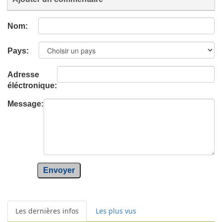
Nom:
Pays:
Adresse
éléctronique:
Message:
Envoyer
Les dernières infos
Les plus vus