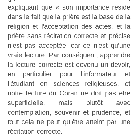
expliquant que « son importance réside
dans le fait que la prière est la base de la
religion et l'acceptation des actes, et la
prière sans récitation correcte et précise
n'est pas acceptée, car ce n'est qu'une
vraie lecture. Par conséquent, apprendre
la lecture correcte est devenu un devoir,
en particulier pour l'informateur et
l'étudiant en sciences religieuses, et
notre lecture du Coran ne doit pas être
superficielle, mais plutôt avec
contemplation, souvenir et prudence, et
tout cela ne peut qu’être atteint par une
récitation correcte.