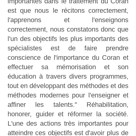
importantes dans le traitement du Coran
est que nous le récitons correctement,
l'apprenons et l'enseignons
correctement, nous constatons donc que
l'un des objectifs les plus importants des
spécialistes est de faire prendre
conscience de l'importance du Coran et
effectuer sa mémorisation et son
éducation à travers divers programmes,
tout en développant des méthodes et des
méthodes modernes pour l'enseigner et
affiner les talents." Réhabilitation,
honorer, guider et réformer la société.
L'une des actions très importantes pour
atteindre ces objectifs est d'avoir plus de