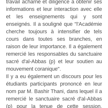
travail acharné et diligence à obtenir ses
informations et leur interaction avec elle
et les enseignements qui y sont
enseignés. Il a souligné que "l'Académie
cherche toujours à intensifier de tels
cours dans toutes ses branches, en
raison de leur importance. Il a également
remercié les responsables du sanctuaire
sacré d'al-Abbas (p) et leur soutien au
mouvement coranique".
Il y a eu également un discours pour les
étudiants participants prononcé en leur
nom par M. Bashir Thani, dans lequel il a
remercié le sanctuaire sacré d'al-Abbas
(p) pour la tenue de cette session,