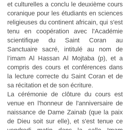
et culturelles a conclu le deuxième cours
coranique pour les étudiants en sciences
religieuses du continent africain, qui s'est
tenu en coopération avec l'Académie
scientifique du Saint Coran au
Sanctuaire sacré, intitulé au nom de
l’imam Al Hassan Al Mojtaba (p), et a
compris des cours et conférences dans
la lecture correcte du Saint Coran et de
sa récitation et de son écriture.
La cérémonie de clôture du cours est
venue en l'honneur de l'anniversaire de
naissance de Dame Zainab (que la paix
de Dieu soit sur elle), et s'est tenue ce