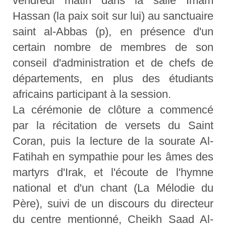
vendredi matin dans la salle Imam
Hassan (la paix soit sur lui) au sanctuaire
saint al-Abbas (p), en présence d'un
certain nombre de membres de son
conseil d'administration et de chefs de
départements, en plus des étudiants
africains participant à la session.
La cérémonie de clôture a commencé
par la récitation de versets du Saint
Coran, puis la lecture de la sourate Al-
Fatihah en sympathie pour les âmes des
martyrs d'Irak, et l'écoute de l'hymne
national et d'un chant (La Mélodie du
Père), suivi de un discours du directeur
du centre mentionné, Cheikh Saad Al-