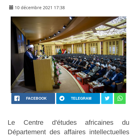
10 décembre 2021 17:38
FACEBOOK
TELEGRAM
Le Centre d'études africaines du
Département des affaires intellectuelles