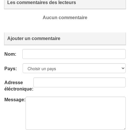
Les commentaires des lecteurs
Aucun commentaire
Ajouter un commentaire
Nom:
Pays:
Adresse
éléctronique:
Message: