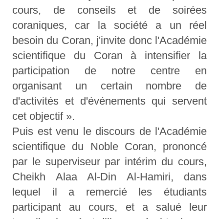
cours, de conseils et de soirées
coraniques, car la société a un réel
besoin du Coran, j'invite donc l'Académie
scientifique du Coran à intensifier la
participation de notre centre en
organisant un certain nombre de
d'activités et d'événements qui servent
cet objectif ».
Puis est venu le discours de l'Académie
scientifique du Noble Coran, prononcé
par le superviseur par intérim du cours,
Cheikh Alaa Al-Din Al-Hamiri, dans
lequel il a remercié les étudiants
participant au cours, et a salué leur