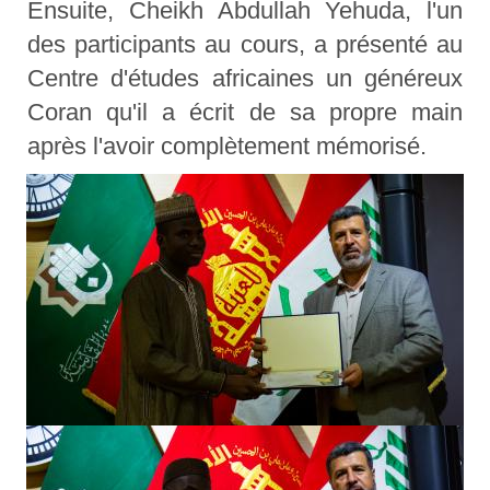
Ensuite, Cheikh Abdullah Yehuda, l'un
des participants au cours, a présenté au
Centre d'études africaines un généreux
Coran qu'il a écrit de sa propre main
après l'avoir complètement mémorisé.