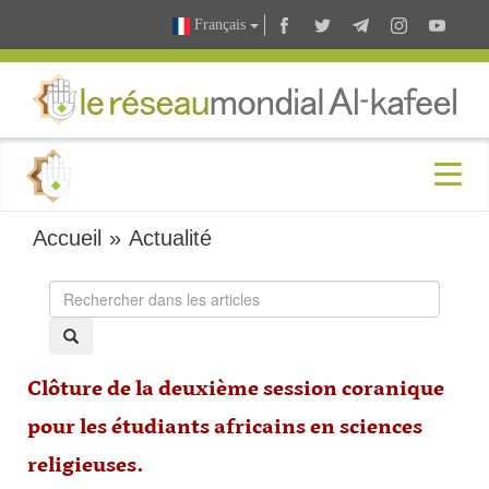
Français
Accueil
»
Actualité
Clôture de la deuxième session coranique
pour les étudiants africains en sciences
religieuses.