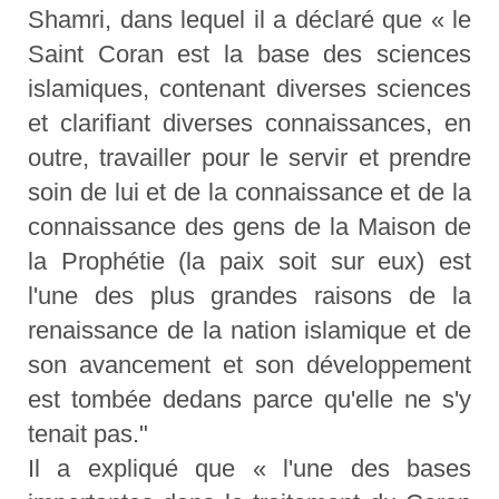
Shamri, dans lequel il a déclaré que « le
Saint Coran est la base des sciences
islamiques, contenant diverses sciences
et clarifiant diverses connaissances, en
outre, travailler pour le servir et prendre
soin de lui et de la connaissance et de la
connaissance des gens de la Maison de
la Prophétie (la paix soit sur eux) est
l'une des plus grandes raisons de la
renaissance de la nation islamique et de
son avancement et son développement
est tombée dedans parce qu'elle ne s'y
tenait pas."
Il a expliqué que « l'une des bases