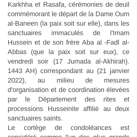
Karkhha et Rasafa, cérémonies de deuil
commémorant le départ de la Dame Oum
al-Baneen (la paix soit sur elle), dans les
sanctuaires immaculés de l'Imam
Hussein et de son frère Aba al -Fadl al-
Abbas (que la paix soit sur eux), ce
vendredi soir (17 Jumada al-Akhirah).
1443 AH) correspondant au (21 janvier
2022), au milieu de mesures
d'organisation et de coordination élevées
par le Département des rites et
processions Husseinite affilié au deux
sanctuaires saints.
Le cortège de condoléances est