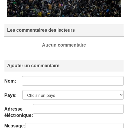
Les commentaires des lecteurs
Aucun commentaire
Ajouter un commentaire
Nom:
Pays:
Adresse
éléctronique:
Message: