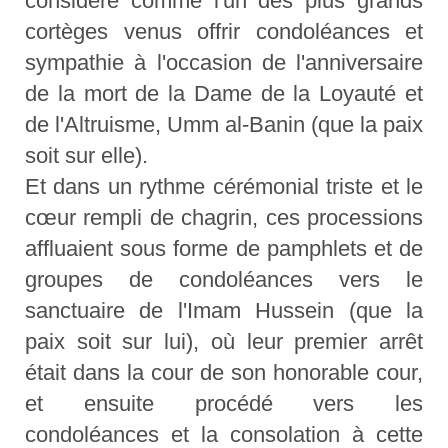
considéré comme l'un des plus grands
cortèges venus offrir condoléances et
sympathie à l'occasion de l'anniversaire
de la mort de la Dame de la Loyauté et
de l'Altruisme, Umm al-Banin (que la paix
soit sur elle).
Et dans un rythme cérémonial triste et le
cœur rempli de chagrin, ces processions
affluaient sous forme de pamphlets et de
groupes de condoléances vers le
sanctuaire de l'Imam Hussein (que la
paix soit sur lui), où leur premier arrêt
était dans la cour de son honorable cour,
et ensuite procédé vers les
condoléances et la consolation à cette