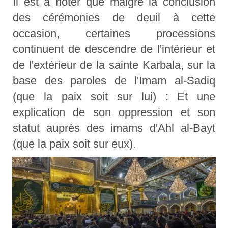
Il est à noter que malgré la conclusion
des cérémonies de deuil à cette
occasion, certaines processions
continuent de descendre de l'intérieur et
de l'extérieur de la sainte Karbala, sur la
base des paroles de l'Imam al-Sadiq
(que la paix soit sur lui) : Et une
explication de son oppression et son
statut auprès des imams d'Ahl al-Bayt
(que la paix soit sur eux).