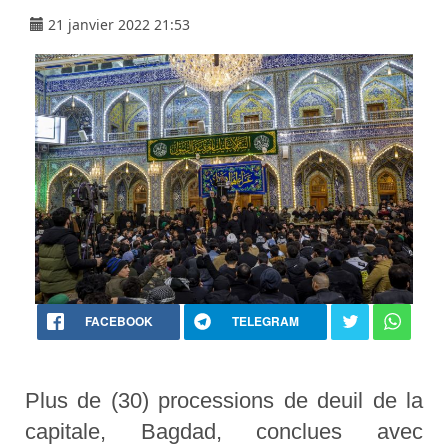
21 janvier 2022 21:53
FACEBOOK
TELEGRAM
Plus de (30) processions de deuil de la
capitale, Bagdad, conclues avec