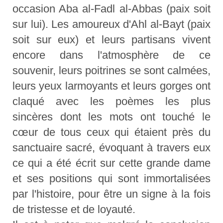
occasion Aba al-Fadl al-Abbas (paix soit
sur lui). Les amoureux d'Ahl al-Bayt (paix
soit sur eux) et leurs partisans vivent
encore dans l'atmosphère de ce
souvenir, leurs poitrines se sont calmées,
leurs yeux larmoyants et leurs gorges ont
claqué avec les poèmes les plus
sincères dont les mots ont touché le
cœur de tous ceux qui étaient près du
sanctuaire sacré, évoquant à travers eux
ce qui a été écrit sur cette grande dame
et ses positions qui sont immortalisées
par l'histoire, pour être un signe à la fois
de tristesse et de loyauté.