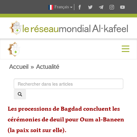
Français
Accueil
»
Actualité
Les processions de Bagdad concluent les
cérémonies de deuil pour Oum al-Baneen
(la paix soit sur elle).