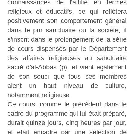
connaissances de l'affilié en termes
religieux et éducatifs, ce qui reflétera
positivement son comportement général
dans le pur sanctuaire ou la société, il
s'inscrit dans le prolongement de la série
de cours dispensés par le Département
des affaires religieuses au sanctuaire
sacré d'al-Abbas (p), et vient également
de son souci que tous ses membres
aient un haut niveau de culture,
notamment religieuse.
Ce cours, comme le précédent dans le
cadre du programme qui lui était préparé,
durait quinze jours, cinq heures par jour,
et était encadré par une sélection de