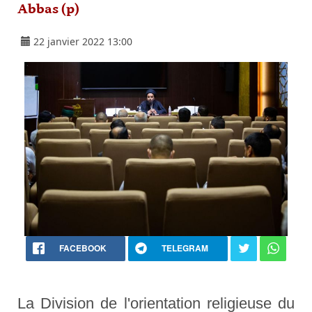
Abbas (p)
22 janvier 2022 13:00
FACEBOOK
TELEGRAM
La Division de l'orientation religieuse du