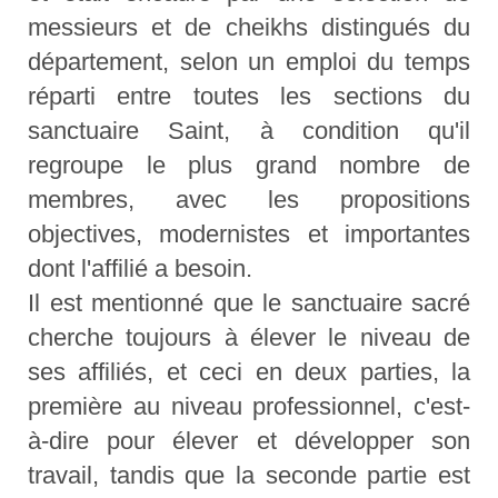
messieurs et de cheikhs distingués du
département, selon un emploi du temps
réparti entre toutes les sections du
sanctuaire Saint, à condition qu'il
regroupe le plus grand nombre de
membres, avec les propositions
objectives, modernistes et importantes
dont l'affilié a besoin.
Il est mentionné que le sanctuaire sacré
cherche toujours à élever le niveau de
ses affiliés, et ceci en deux parties, la
première au niveau professionnel, c'est-
à-dire pour élever et développer son
travail, tandis que la seconde partie est