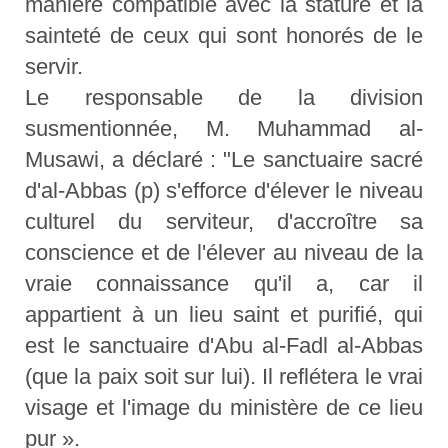
manière compatible avec la stature et la
sainteté de ceux qui sont honorés de le
servir.
Le responsable de la division
susmentionnée, M. Muhammad al-
Musawi, a déclaré : "Le sanctuaire sacré
d'al-Abbas (p) s'efforce d'élever le niveau
culturel du serviteur, d'accroître sa
conscience et de l'élever au niveau de la
vraie connaissance qu'il a, car il
appartient à un lieu saint et purifié, qui
est le sanctuaire d'Abu al-Fadl al-Abbas
(que la paix soit sur lui). Il reflétera le vrai
visage et l'image du ministère de ce lieu
pur ».