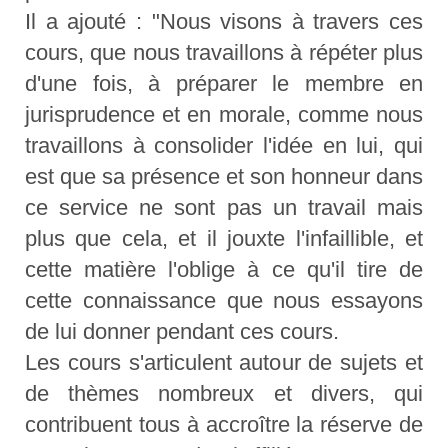
Il a ajouté : "Nous visons à travers ces
cours, que nous travaillons à répéter plus
d'une fois, à préparer le membre en
jurisprudence et en morale, comme nous
travaillons à consolider l'idée en lui, qui
est que sa présence et son honneur dans
ce service ne sont pas un travail mais
plus que cela, et il jouxte l'infaillible, et
cette matière l'oblige à ce qu'il tire de
cette connaissance que nous essayons
de lui donner pendant ces cours.
Les cours s'articulent autour de sujets et
de thèmes nombreux et divers, qui
contribuent tous à accroître la réserve de