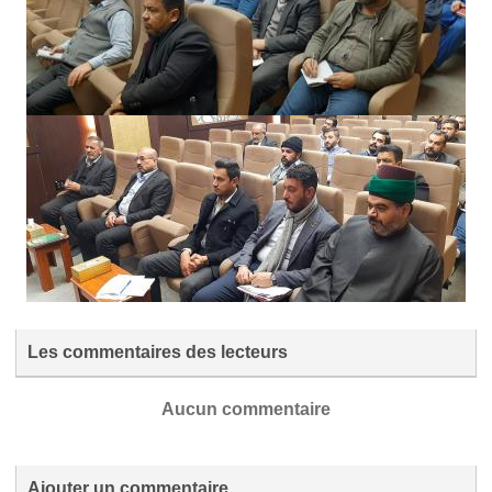
Les commentaires des lecteurs
Aucun commentaire
Ajouter un commentaire