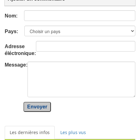
Nom:
Pays:
Adresse
éléctronique:
Message:
Envoyer
Les dernières infos
Les plus vus