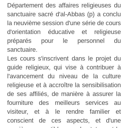
Département des affaires religieuses du
sanctuaire sacré d'al-Abbas (p) a conclu
la neuvième session d'une série de cours
d'orientation éducative et religieuse
préparés pour le personnel du
sanctuaire.
Les cours s'inscrivent dans le projet du
guide religieux, qui vise à contribuer à
l'avancement du niveau de la culture
religieuse et à accroître la sensibilisation
de ses affiliés, de manière à assurer la
fourniture des meilleurs services au
visiteur, et à le rendre familier et
conscient de ces aspects, et d'une