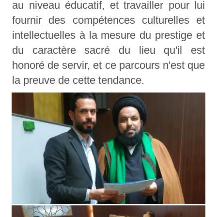
au niveau éducatif, et travailler pour lui
fournir des compétences culturelles et
intellectuelles à la mesure du prestige et
du caractère sacré du lieu qu'il est
honoré de servir, et ce parcours n'est que
la preuve de cette tendance.