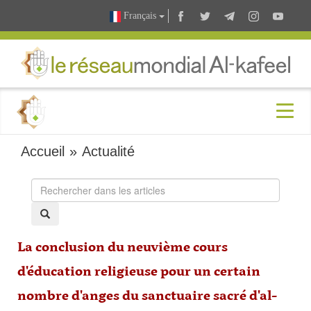
Français
Accueil
»
Actualité
La conclusion du neuvième cours
d'éducation religieuse pour un certain
nombre d'anges du sanctuaire sacré d'al-