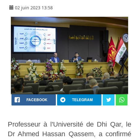
02 juin 2023 13:58
FACEBOOK
TELEGRAM
Professeur à l'Université de Dhi Qar, le
Dr Ahmed Hassan Qassem, a confirmé