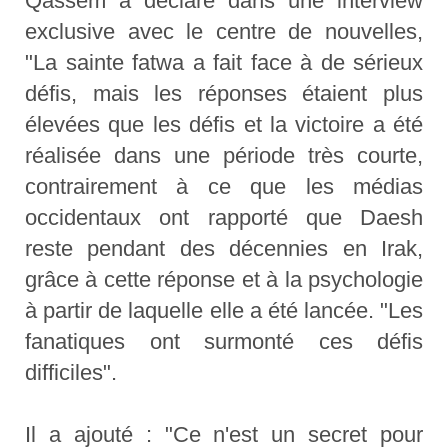
Qassem a déclaré dans une interview
exclusive avec le centre de nouvelles,
"La sainte fatwa a fait face à de sérieux
défis, mais les réponses étaient plus
élevées que les défis et la victoire a été
réalisée dans une période très courte,
contrairement à ce que les médias
occidentaux ont rapporté que Daesh
reste pendant des décennies en Irak,
grâce à cette réponse et à la psychologie
à partir de laquelle elle a été lancée. "Les
fanatiques ont surmonté ces défis
difficiles".
Il a ajouté : "Ce n'est un secret pour