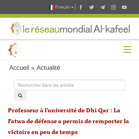
Français
Accueil
»
Actualité
Professeur à l'université de Dhi Qar : La
Fatwa de défense a permis de remporter la
victoire en peu de temps