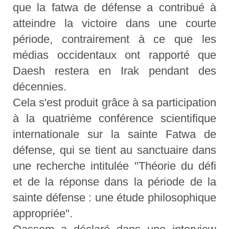
que la fatwa de défense a contribué à
atteindre la victoire dans une courte
période, contrairement à ce que les
médias occidentaux ont rapporté que
Daesh restera en Irak pendant des
décennies.
Cela s'est produit grâce à sa participation
à la quatrième conférence scientifique
internationale sur la sainte Fatwa de
défense, qui se tient au sanctuaire dans
une recherche intitulée "Théorie du défi
et de la réponse dans la période de la
sainte défense : une étude philosophique
appropriée".