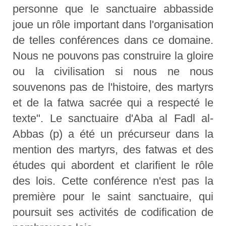
personne que le sanctuaire abbasside
joue un rôle important dans l'organisation
de telles conférences dans ce domaine.
Nous ne pouvons pas construire la gloire
ou la civilisation si nous ne nous
souvenons pas de l'histoire, des martyrs
et de la fatwa sacrée qui a respecté le
texte". Le sanctuaire d'Aba al Fadl al-
Abbas (p) a été un précurseur dans la
mention des martyrs, des fatwas et des
études qui abordent et clarifient le rôle
des lois. Cette conférence n'est pas la
première pour le saint sanctuaire, qui
poursuit ses activités de codification de