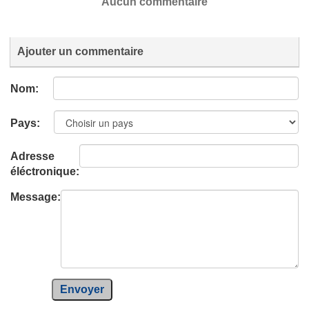
Aucun commentaire
Ajouter un commentaire
Nom:
Pays:
Adresse
éléctronique:
Message:
Envoyer