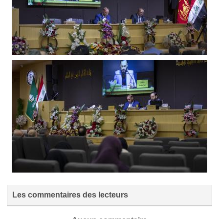
Les commentaires des lecteurs