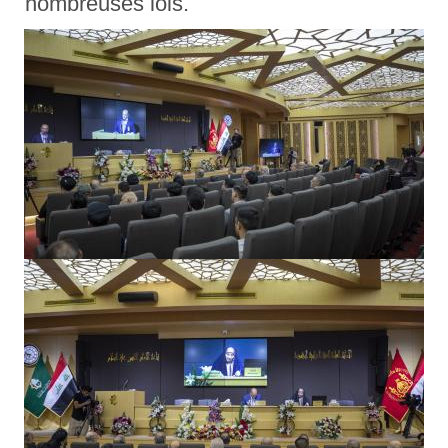
nombreuses lois.